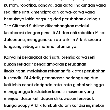
kustom, robotika, cahaya, dan data lingkungan yang
real time untuk menciptakan karya-karya yang
bentuknya lahir langsung dari perubahan ekologis.
The Glitched Sublime dikembangkan melalui
kolaborasi dengan peneliti AI dan ahli robotika Mihai
Jalobeanu, menggunakan data iklim Arktik secara
langsung sebagai material utamanya.
Karya ini berangkat dari satu premis: karya seni
bukan sekadar penggambaran perubahan
lingkungan, melainkan rekaman fisik atas perubahan
itu sendiri. Di Arktik, pemanasan berlangsung dua
kali lebih cepat daripada rata-rata global sehingga
mengganggu kestabilan kondisi musiman yang
menjadi dasar kehidupan di kawasan tersebut.
Bunga poppy Arktik tumbuh dalam kondisi ini, mekar