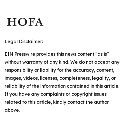
Legal Disclaimer:
EIN Presswire provides this news content "as is"
without warranty of any kind. We do not accept any
responsibility or liability for the accuracy, content,
images, videos, licenses, completeness, legality, or
reliability of the information contained in this article.
If you have any complaints or copyright issues
related to this article, kindly contact the author
above.