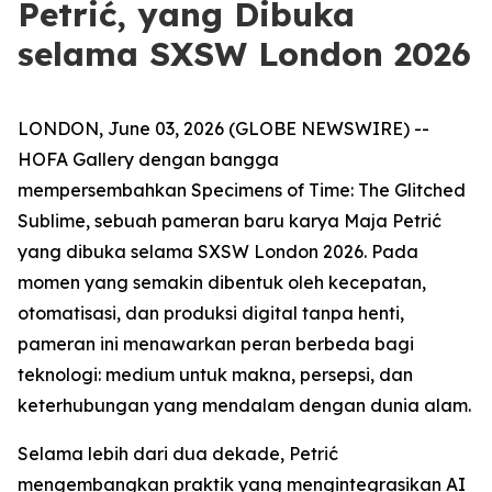
Petrić, yang Dibuka
selama SXSW London 2026
LONDON, June 03, 2026 (GLOBE NEWSWIRE) --
HOFA Gallery dengan bangga
mempersembahkan
Specimens of Time: The Glitched
Sublime
, sebuah pameran baru karya Maja Petrić
yang dibuka selama SXSW London 2026. Pada
momen yang semakin dibentuk oleh kecepatan,
otomatisasi, dan produksi digital tanpa henti,
pameran ini menawarkan peran berbeda bagi
teknologi: medium untuk makna, persepsi, dan
keterhubungan yang mendalam dengan dunia alam.
Selama lebih dari dua dekade, Petrić
mengembangkan praktik yang mengintegrasikan AI