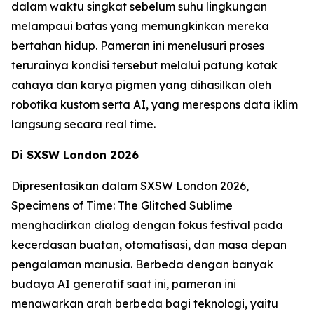
dalam waktu singkat sebelum suhu lingkungan
melampaui batas yang memungkinkan mereka
bertahan hidup. Pameran ini menelusuri proses
terurainya kondisi tersebut melalui patung kotak
cahaya dan karya pigmen yang dihasilkan oleh
robotika kustom serta AI, yang merespons data iklim
langsung secara real time.
Di SXSW London 2026
Dipresentasikan dalam SXSW London 2026,
Specimens of Time: The Glitched Sublime
menghadirkan dialog dengan fokus festival pada
kecerdasan buatan, otomatisasi, dan masa depan
pengalaman manusia. Berbeda dengan banyak
budaya AI generatif saat ini, pameran ini
menawarkan arah berbeda bagi teknologi, yaitu