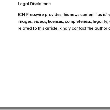
Legal Disclaimer:
EIN Presswire provides this news content "as is" 
images, videos, licenses, completeness, legality, o
related to this article, kindly contact the author