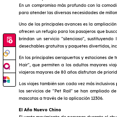
En un compromiso más profundo con la comodida
para atender las diversas necesidades de millo
Uno de los principales avances es la ampliación
ofrecen un refugio para los pasajeros que buscan
brindan un servicio "silencioso", sustituyendo
desechables gratuitos y paquetes divertidos, inc
En los principales aeropuertos y estaciones de tr
Hair", que permiten a los adultos mayores viaj
viajeros mayores de 80 años disfrutan de priorid
Los viajes también son cada vez más inclusivos p
los servicios de "Pet Rail" se han ampliado de
mascotas a través de la aplicación 12306.
El Año Nuevo Chino