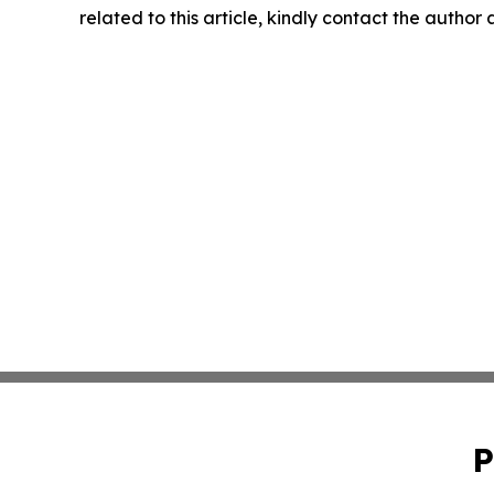
related to this article, kindly contact the author
P