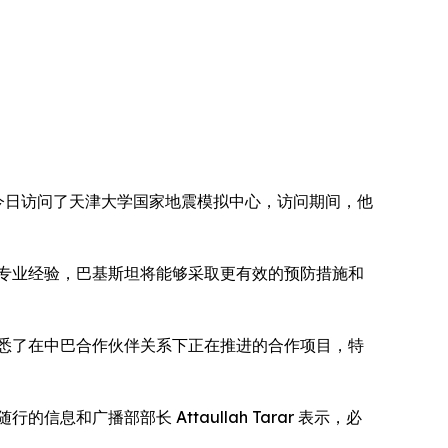
Sharif 总理今日访问了天津大学国家地震模拟中心，访问期间，他
专业经验，巴基斯坦将能够采取更有效的预防措施和
悉了在中巴合作伙伴关系下正在推进的合作项目，特
广播部部长 Attaullah Tarar 表示，必