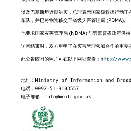
谈及巴基斯坦近期洪灾，总理表示国家级救援行动正
车队，并已将物资移交至省级灾害管理局 (PDMA)。
他要求国家灾害管理局 (NDMA) 与旁遮普省政
访问结束时，双方重申了在灾害管理领域合作的重要
此公告随附的照片可在以下网址查看：
https://www
地址：Ministry of Information and Broadc
电话：0092-51-9103557

电子邮箱：info@moib.gov.pk