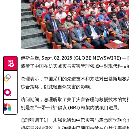
伊斯兰堡, Sept. 02, 2025 (GLOBE NEWS
盛赞了中国在防灾减灾与灾害管理领域中对现代科技
总理表示，中国采用的先进技术和方法对巴基斯坦极
综合策略，以减轻自然灾害的影响。
访问期间，总理听取了关于灾害管理与救援技术的简
别是在“一带一路”倡议 (BRI) 框架内的项目进展。
总理强调了进一步强化诸如中巴灾害与应急医学联合实验室
须拓展这些倡议，以确保中巴两国持续在自然灾害韧